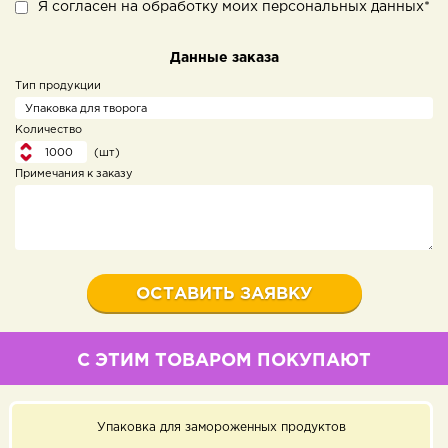
Я согласен на обработку моих персональных данных*
Данные заказа
Тип продукции
Количество
(шт)
Примечания к заказу
С ЭТИМ ТОВАРОМ ПОКУПАЮТ
Упаковка для замороженных продуктов