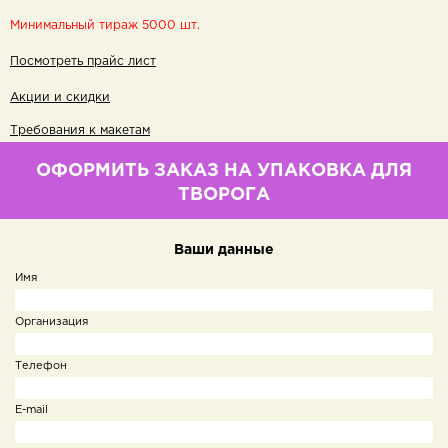
Минимальный тираж 5000 шт.
Посмотреть прайс лист
Акции и скидки
Требования к макетам
ОФОРМИТЬ ЗАКАЗ НА УПАКОВКА ДЛЯ
ТВОРОГА
Ваши данные
Имя
Организация
Телефон
E-mail