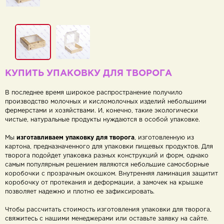
КУПИТЬ УПАКОВКУ ДЛЯ ТВОРОГА
В последнее время широкое распространение получило
производство молочных и кисломолочных изделий небольшими
фермерстами и хозяйствами. И, конечно, такие экологически
чистые, натуральные продукты нуждаются в особой упаковке.
Мы
изготавливаем упаковку для творога
, изготовленную из
картона, предназначенного для упаковки пищевых продуктов. Для
творога подойдет упаковка разных конструкций и форм, однако
самым популярным решением являются небольшие самосборные
коробочки с прозрачным окошком. Внутренняя ламинация защитит
коробочку от протекания и деформации, а замочек на крышке
позволяет надежно и плотно ее зафиксировать.
Чтобы рассчитать стоимость изготовления упаковки для творога,
свяжитесь с нашими менеджерами или оставьте заявку на сайте.