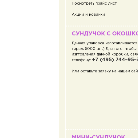
Посмотреть прайс лист
Акции и новинки
СУНДУЧОК С ОКОШК
Данная упаковка изготавливается
тираж 5000 шт.) Для того, чтобы
изгтовления данной коробки, свя
+7 (495) 744–95–
телефону:
Или оставьте заявку на нашем сай
МИНИ-СУНДУЧОК