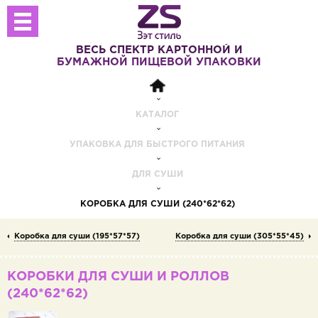
ВЕСЬ СПЕКТР
КАРТОННОЙ И
БУМАЖНОЙ
ПИЩЕВОЙ УПАКОВКИ
КАТАЛОГ
УПАКОВКА ДЛЯ БЫСТРОГО ПИТАНИЯ
ДЛЯ СУШИ
КОРОБКА ДЛЯ СУШИ (240*62*62)
Коробка для суши (195*57*57)
Коробка для суши (305*55*45)
КОРОБКИ ДЛЯ СУШИ И РОЛЛОВ
(240*62*62)