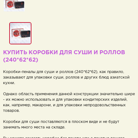
КУПИТЬ КОРОБКИ ДЛЯ СУШИ И РОЛЛОВ
(240*62*62)
Коробки-пеналы для суши и роллов (240*62*62), как правило,
заказывают для упаковки суши, роллов и других блюд азиатской
кухни.
Однако область применения данной конструкции значительно шире
- их можно использовать и для упаковки кондитерских изделий,
как, например, макарони, и для упаковки непродовольственных
товаров.
Коробки для суши поставляются в плоском виде и не будут
занимать много места на складе.