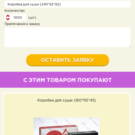
Количество
(шт)
Примечания к заказу
С ЭТИМ ТОВАРОМ ПОКУПАЮТ
Коробка для суши (160*110*45)