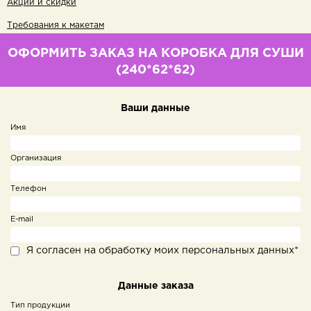
Акции и скидки
Требования к макетам
ОФОРМИТЬ ЗАКАЗ НА КОРОБКА ДЛЯ СУШИ
(240*62*62)
Ваши данные
Имя
Организация
Телефон
E-mail
Я согласен на обработку моих персональных данных*
Данные заказа
Тип продукции