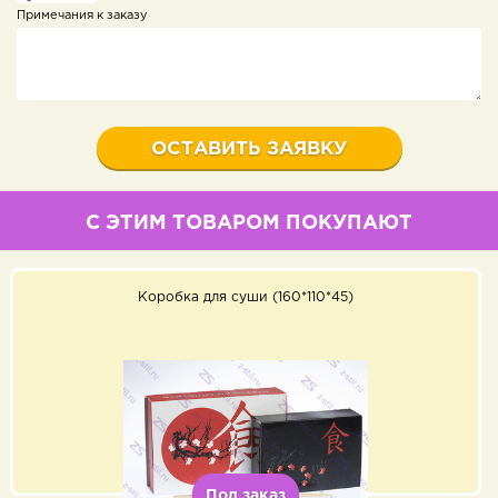
Примечания к заказу
С ЭТИМ ТОВАРОМ ПОКУПАЮТ
Коробка для суши (160*110*45)
Под заказ