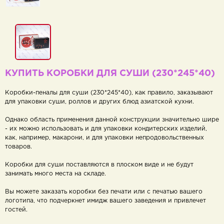
КУПИТЬ КОРОБКИ ДЛЯ СУШИ (230*245*40)
Коробки-пеналы для суши (230*245*40), как правило, заказывают
для упаковки суши, роллов и других блюд азиатской кухни.
Однако область применения данной конструкции значительно шире
- их можно использовать и для упаковки кондитерских изделий,
как, например, макарони, и для упаковки непродовольственных
товаров.
Коробки для суши поставляются в плоском виде и не будут
занимать много места на складе.
Вы можете заказать коробки без печати или с печатью вашего
логотипа, что подчеркнет имидж вашего заведения и привлечет
гостей.