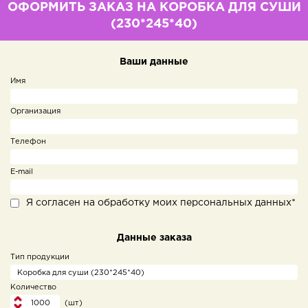
ОФОРМИТЬ ЗАКАЗ НА КОРОБКА ДЛЯ СУШИ
(230*245*40)
Ваши данные
Имя
Организация
Телефон
E-mail
Я согласен на обработку моих персональных данных*
Данные заказа
Тип продукции
Количество
(шт)