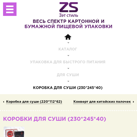
ВЕСЬ СПЕКТР
КАРТОННОЙ И
БУМАЖНОЙ
ПИЩЕВОЙ УПАКОВКИ
КАТАЛОГ
УПАКОВКА ДЛЯ БЫСТРОГО ПИТАНИЯ
ДЛЯ СУШИ
КОРОБКА ДЛЯ СУШИ (230*245*40)
Коробка для суши (220*112*62)
Конверт для китайских палочек
КОРОБКИ ДЛЯ СУШИ (230*245*40)