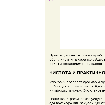
Приятно, когда столовые прибо
обслуживания в сервисе общест
работы необходимо приобрести 
ЧИСТОТА И ПРАКТИЧНО
Упаковки позволят красиво и п
набор для использования. Купит
китайских палочек. Это станет 
Наши полиграфические услуги п
сделает кафе или закусочную к