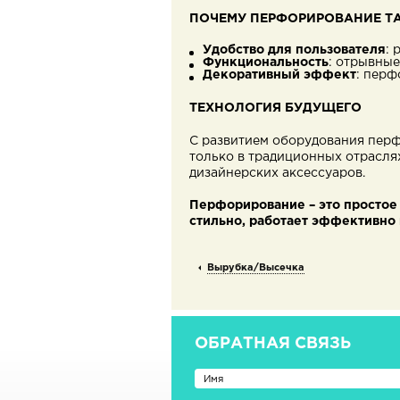
ПОЧЕМУ ПЕРФОРИРОВАНИЕ Т
Удобство для пользователя
: 
Функциональность
: отрывны
Декоративный эффект
: перф
ТЕХНОЛОГИЯ БУДУЩЕГО
С развитием оборудования перф
только в традиционных отрасля
дизайнерских аксессуаров.
Перфорирование – это простое 
стильно, работает эффективно 
Вырубка/Высечка
ОБРАТНАЯ СВЯЗЬ