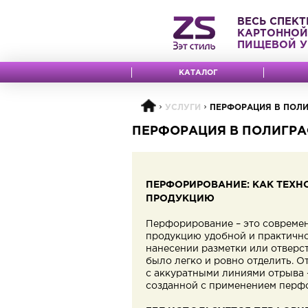
ВЕСЬ СПЕКТ
КАРТОННОЙ
ПИЩЕВОЙ У
КАТАЛОГ
УСЛУГИ
ПЕРФОРАЦИЯ В ПОЛ
ПЕРФОРАЦИЯ В ПОЛИГР
ПЕРФОРИРОВАНИЕ: КАК ТЕХ
ПРОДУКЦИЮ
Перфорирование – это современ
продукцию удобной и практично
нанесении разметки или отверс
было легко и ровно отделить. 
с аккуратными линиями отрыва 
созданной с применением перф