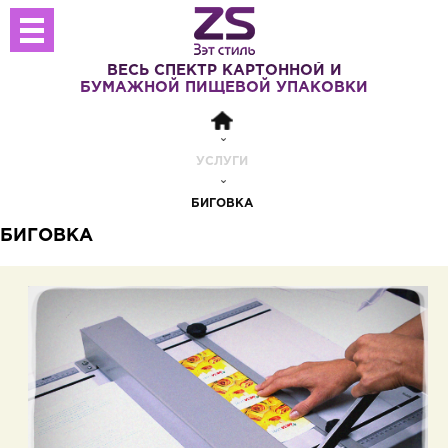
ВЕСЬ СПЕКТР
КАРТОННОЙ И
БУМАЖНОЙ
ПИЩЕВОЙ УПАКОВКИ
УСЛУГИ
БИГОВКА
БИГОВКА