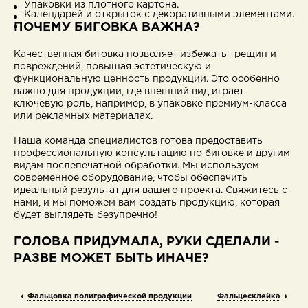
Упаковки из плотного картона.
Календарей и открыток с декоративными элементами.
ПОЧЕМУ БИГОВКА ВАЖНА?
Качественная биговка позволяет избежать трещин и
повреждений, повышая эстетическую и
функциональную ценность продукции. Это особенно
важно для продукции, где внешний вид играет
ключевую роль, например, в упаковке премиум-класса
или рекламных материалах.
Наша команда специалистов готова предоставить
профессиональную консультацию по биговке и другим
видам послепечатной обработки. Мы используем
современное оборудование, чтобы обеспечить
идеальный результат для вашего проекта. Свяжитесь с
нами, и мы поможем вам создать продукцию, которая
будет выглядеть безупречно!
ГОЛОВА ПРИДУМАЛА, РУКИ СДЕЛАЛИ -
РАЗВЕ МОЖЕТ БЫТЬ ИНАЧЕ?
Фальцовка полиграфической продукции
Фальцесклейка