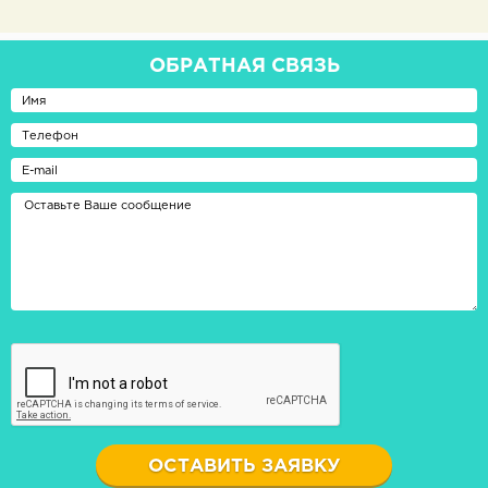
ОБРАТНАЯ СВЯЗЬ