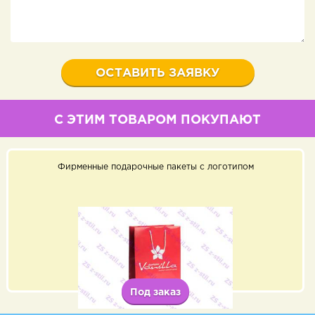
С ЭТИМ ТОВАРОМ ПОКУПАЮТ
Фирменные подарочные пакеты с логотипом
Под заказ