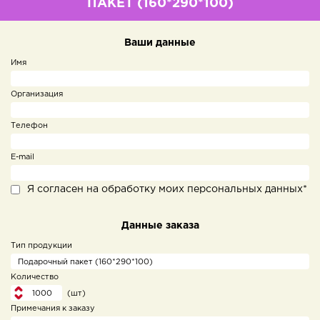
ПАКЕТ (160*290*100)
Ваши данные
Имя
Организация
Телефон
E-mail
Я согласен на обработку моих персональных данных*
Данные заказа
Тип продукции
Количество
(шт)
Примечания к заказу