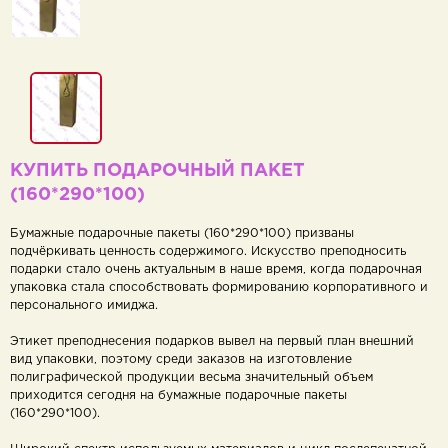
КУПИТЬ ПОДАРОЧНЫЙ ПАКЕТ
(160*290*100)
Бумажные подарочные пакеты (160*290*100) призваны
подчёркивать ценность содержимого. Искусство преподносить
подарки стало очень актуальным в наше время, когда подарочная
упаковка стала способствовать формированию корпоративного и
персонального имиджа.
Этикет преподнесения подарков вывел на первый план внешний
вид упаковки, поэтому среди заказов на изготовление
полиграфической продукции весьма значительный объем
приходится сегодня на бумажные подарочные пакеты
(160*290*100).