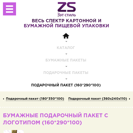
ВЕСЬ СПЕКТР
КАРТОННОЙ И
БУМАЖНОЙ
ПИЩЕВОЙ УПАКОВКИ
КАТАЛОГ
БУМАЖНЫЕ ПАКЕТЫ
ПОДАРОЧНЫЕ ПАКЕТЫ
ПОДАРОЧНЫЙ ПАКЕТ (160*290*100)
Подарочный пакет (180*350*100)
Подарочный пакет (360x240x110)
БУМАЖНЫЕ ПОДАРОЧНЫЙ ПАКЕТ С
ЛОГОТИПОМ (160*290*100)