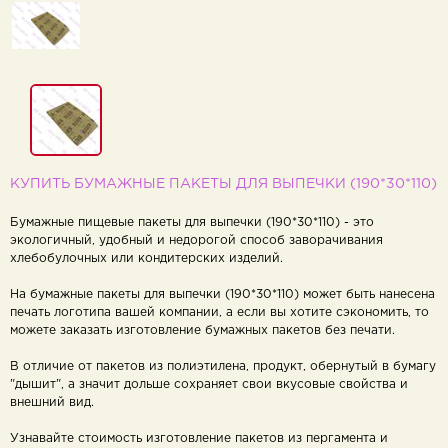
КУПИТЬ БУМАЖНЫЕ ПАКЕТЫ ДЛЯ ВЫПЕЧКИ (190*30*110)
Бумажные пищевые пакеты для выпечки (190*30*110) - это
экологичный, удобный и недорогой способ заворачивания
хлебобулочных или кондитерских изделий.
На бумажные пакеты для выпечки (190*30*110) может быть нанесена
печать логотипа вашей компании, а если вы хотите сэкономить, то
можете заказать изготовление бумажных пакетов без печати.
В отличие от пакетов из полиэтилена, продукт, обернутый в бумагу
"дышит", а значит дольше сохраняет свои вкусовые свойства и
внешний вид.
Узнавайте стоимость изготовление пакетов из пергамента и