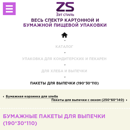
ВЕСЬ СПЕКТР
КАРТОННОЙ И
БУМАЖНОЙ
ПИЩЕВОЙ УПАКОВКИ
КАТАЛОГ
УПАКОВКА ДЛЯ КОНДИТЕРСКИХ И ПЕКАРЕН
ДЛЯ ХЛЕБА И ВЫПЕЧКИ
ПАКЕТЫ ДЛЯ ВЫПЕЧКИ (190*30*110)
Бумажная корзинка для хлеба
Пакеты для выпечки с окном (250*60*140)
БУМАЖНЫЕ ПАКЕТЫ ДЛЯ ВЫПЕЧКИ
(190*30*110)