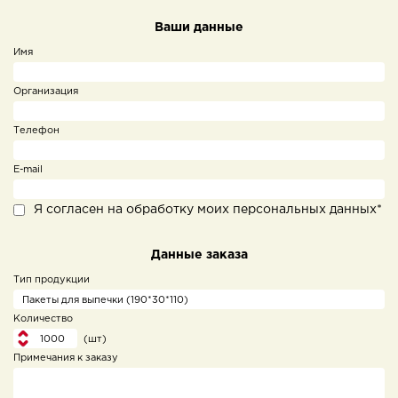
Ваши данные
Имя
Организация
Телефон
E-mail
Я согласен на обработку моих персональных данных*
Данные заказа
Тип продукции
Количество
(шт)
Примечания к заказу