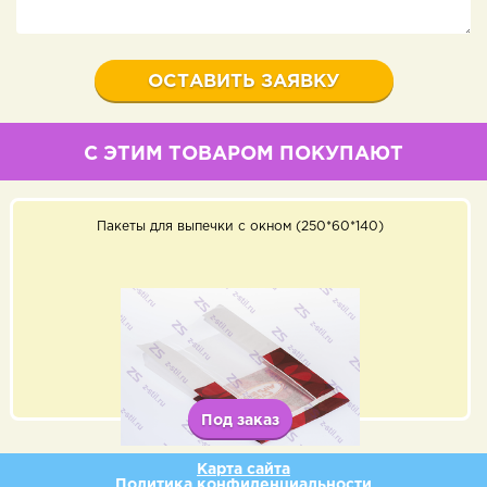
С ЭТИМ ТОВАРОМ ПОКУПАЮТ
Пакеты для выпечки с окном (250*60*140)
Под заказ
Карта сайта
Политика конфиденциальности