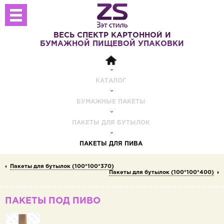
ВЕСЬ СПЕКТР
КАРТОННОЙ И
БУМАЖНОЙ
ПИЩЕВОЙ УПАКОВКИ
КАТАЛОГ
БУМАЖНЫЕ ПАКЕТЫ
ПАКЕТЫ ДЛЯ БУТЫЛОК
ПАКЕТЫ ДЛЯ ПИВА
Пакеты для бутылок (100*100*370)
Пакеты для бутылок (100*100*400)
ПАКЕТЫ ПОД ПИВО