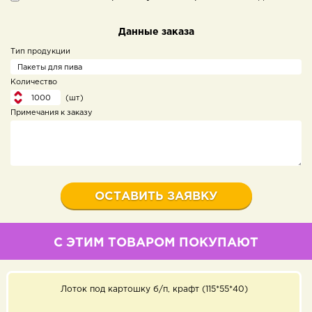
Данные заказа
Тип продукции
Количество
(шт)
Примечания к заказу
С ЭТИМ ТОВАРОМ ПОКУПАЮТ
Лоток под картошку б/п, крафт (115*55*40)