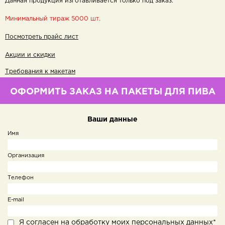
Данная продукция изготавливается только под заказ.
Минимальный тираж 5000 шт.
Посмотреть прайс лист
Акции и скидки
Требования к макетам
ОФОРМИТЬ ЗАКАЗ НА ПАКЕТЫ ДЛЯ ПИВА
Ваши данные
Имя
Организация
Телефон
E-mail
Я согласен на обработку моих персональных данных*