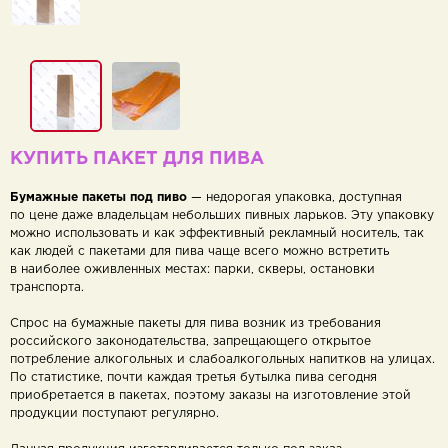
КУПИТЬ ПАКЕТ ДЛЯ ПИВА
Бумажные пакеты под пиво
— недорогая упаковка, доступная
по цене даже владельцам небольших пивных ларьков. Эту упаковку
можно использовать и как эффективный рекламный носитель, так
как людей с пакетами для пива чаще всего можно встретить
в наиболее оживленных местах: парки, скверы, остановки
транспорта.
Спрос на бумажные пакеты для пива возник из требования
российского законодательства, запрещающего открытое
потребление алкогольных и слабоалкогольных напитков на улицах.
По статистике, почти каждая третья бутылка пива сегодня
приобретается в пакетах, поэтому заказы на изготовление этой
продукции поступают регулярно.