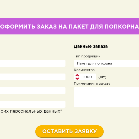
ОФОРМИТЬ ЗАКАЗ НА ПАКЕТ ДЛЯ ПОПКОРНА
Данные заказа
Тип продукции
Количество
(шт)
Примечания к заказу
моих персональных данных*