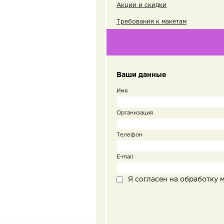
Акции и скидки
Требования к макетам
Ваши данные
Имя
Организация
Телефон
E-mail
Я согласен на обработку 