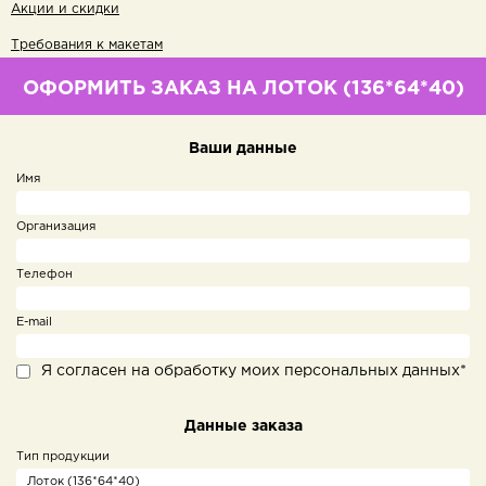
Акции и скидки
Требования к макетам
ОФОРМИТЬ ЗАКАЗ НА ЛОТОК (136*64*40)
Ваши данные
Имя
Организация
Телефон
E-mail
Я согласен на обработку моих персональных данных*
Данные заказа
Тип продукции