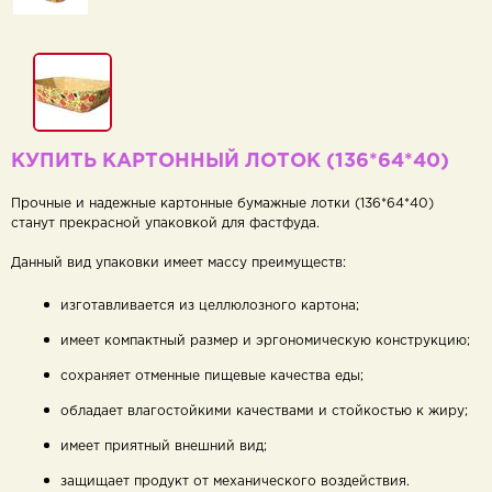
КУПИТЬ КАРТОННЫЙ ЛОТОК (136*64*40)
Прочные и надежные картонные бумажные лотки (136*64*40)
станут прекрасной упаковкой для фастфуда.
Данный вид упаковки имеет массу преимуществ:
изготавливается из целлюлозного картона;
имеет компактный размер и эргономическую конструкцию;
сохраняет отменные пищевые качества еды;
обладает влагостойкими качествами и стойкостью к жиру;
имеет приятный внешний вид;
защищает продукт от механического воздействия.