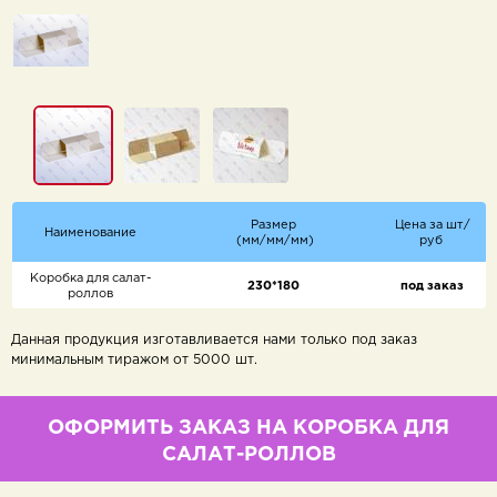
Размер
Цена за шт/
Наименование
(мм/мм/мм)
руб
Коробка для салат-
230*180
под заказ
роллов
Данная продукция изготавливается нами только под заказ
минимальным тиражом от 5000 шт.
ОФОРМИТЬ ЗАКАЗ НА КОРОБКА ДЛЯ
САЛАТ-РОЛЛОВ