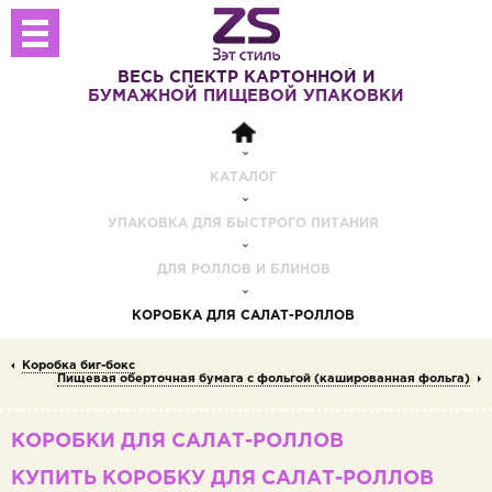
ВЕСЬ СПЕКТР
КАРТОННОЙ И
БУМАЖНОЙ
ПИЩЕВОЙ УПАКОВКИ
КАТАЛОГ
УПАКОВКА ДЛЯ БЫСТРОГО ПИТАНИЯ
ДЛЯ РОЛЛОВ И БЛИНОВ
КОРОБКА ДЛЯ САЛАТ-РОЛЛОВ
Коробка биг-бокс
Пищевая оберточная бумага с фольгой (кашированная фольга)
КОРОБКИ ДЛЯ САЛАТ-РОЛЛОВ
КУПИТЬ КОРОБКУ ДЛЯ САЛАТ-РОЛЛОВ