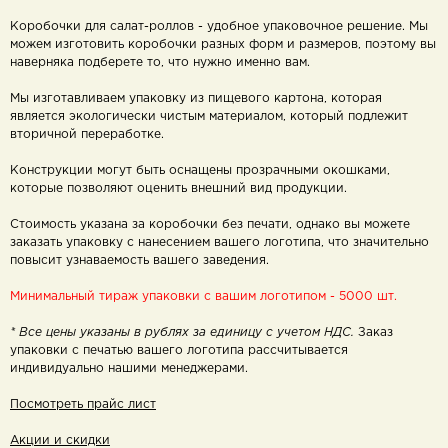
Коробочки для салат-роллов - удобное упаковочное решение. Мы
можем изготовить коробочки разных форм и размеров, поэтому вы
наверняка подберете то, что нужно именно вам.
Мы изготавливаем упаковку из пищевого картона, которая
является экологически чистым материалом, который подлежит
вторичной переработке.
Конструкции могут быть оснащены прозрачными окошками,
которые позволяют оценить внешний вид продукции.
Стоимость указана за коробочки без печати, однако вы можете
заказать упаковку с нанесением вашего логотипа, что значительно
повысит узнаваемость вашего заведения.
Минимальный тираж упаковки с вашим логотипом - 5000 шт.
* Все цены указаны в рублях за единицу с учетом НДС.
Заказ
упаковки с печатью
вашего логотипа рассчитывается
индивидуально нашими менеджерами.
Посмотреть прайс лист
Акции и скидки