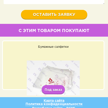
С ЭТИМ ТОВАРОМ ПОКУПАЮТ
Бумажные салфетки
Под заказ
Карта сайта
Политика конфиденциальности