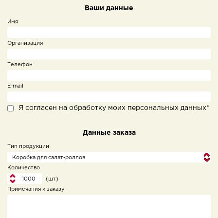
Ваши данные
Имя
Организация
Телефон
E-mail
Я согласен на обработку моих персональных данных*
Данные заказа
Тип продукции
Количество
(шт)
Примечания к заказу